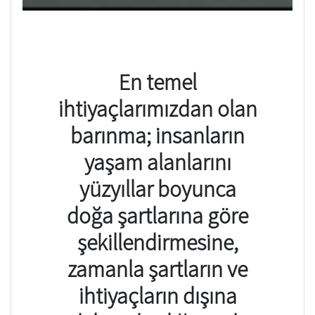
En temel
ihtiyaçlarımızdan olan
barınma; insanların
yaşam alanlarını
yüzyıllar boyunca
doğa şartlarına göre
şekillendirmesine,
zamanla şartların ve
ihtiyaçların dışına